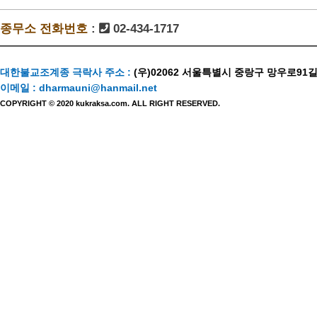
종무소 전화번호
:
02-434-1717
대한불교조계종 극락사 주소 :
(우)02062 서울특별시 중랑구 망우로91길
이메일 :
dharmauni@hanmail.net
COPYRIGHT © 2020 kukraksa.com. ALL RIGHT RESERVED.