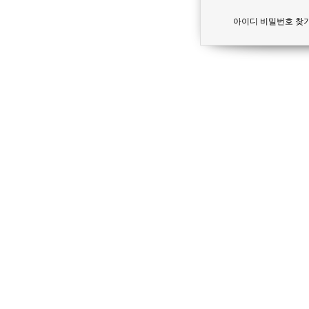
아이디 비밀번호 찾